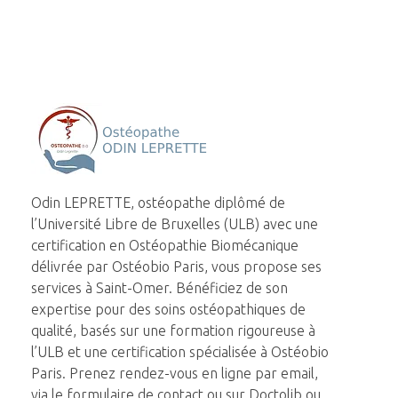
Ostéopathe Saint-Omer - Odin LEPRETTE
Odin LEPRETTE, ostéopathe diplômé de
l’Université Libre de Bruxelles (ULB) avec une
certification en Ostéopathie Biomécanique
délivrée par Ostéobio Paris, vous propose ses
services à Saint-Omer. Bénéficiez de son
expertise pour des soins ostéopathiques de
qualité, basés sur une formation rigoureuse à
l’ULB et une certification spécialisée à Ostéobio
Paris. Prenez rendez-vous en ligne par email,
via le formulaire de contact ou sur Doctolib ou