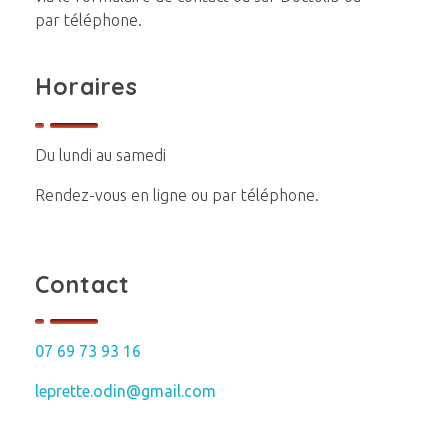
par téléphone.
Horaires
Du lundi au samedi
Rendez-vous en ligne ou par téléphone.
Contact
07 69 73 93 16
leprette.odin@gmail.com