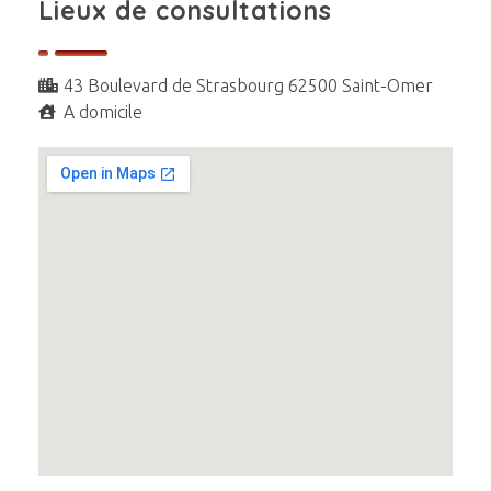
Lieux de consultations
43 Boulevard de Strasbourg 62500 Saint-Omer
A domicile