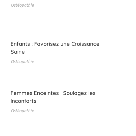
Ostéopathie
Enfants : Favorisez une Croissance
Saine
Ostéopathie
Femmes Enceintes : Soulagez les
Inconforts
Ostéopathie