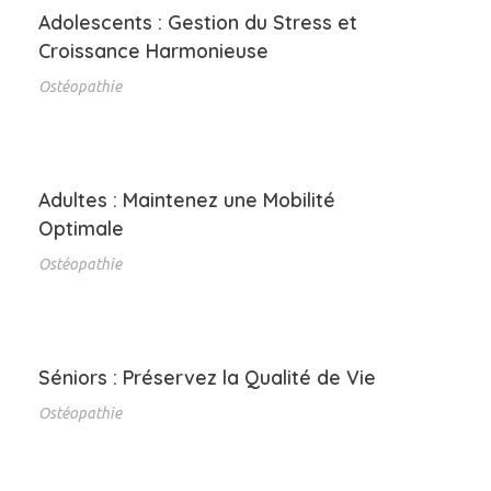
Adolescents : Gestion du Stress et
Croissance Harmonieuse
Ostéopathie
Adultes : Maintenez une Mobilité
Optimale
Ostéopathie
Séniors : Préservez la Qualité de Vie
Ostéopathie